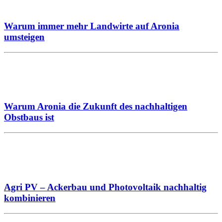
Warum immer mehr Landwirte auf Aronia
umsteigen
Warum Aronia die Zukunft des nachhaltigen
Obstbaus ist
Agri PV – Ackerbau und Photovoltaik nachhaltig
kombinieren