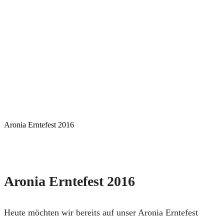
Aronia Erntefest 2016
Aronia Erntefest 2016
Heute möchten wir bereits auf unser Aronia Erntefest