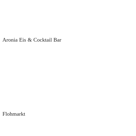
Aronia Eis & Cocktail Bar
Flohmarkt