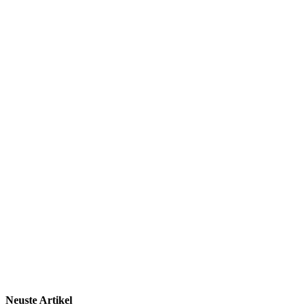
Neuste Artikel