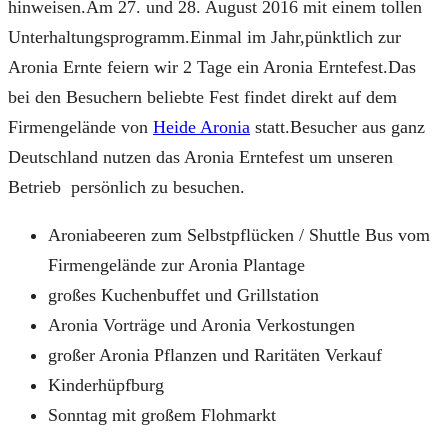
hinweisen.Am 27. und 28. August 2016 mit einem tollen
Unterhaltungsprogramm.Einmal im Jahr,pünktlich zur
Aronia Ernte feiern wir 2 Tage ein Aronia Erntefest.Das
bei den Besuchern beliebte Fest findet direkt auf dem
Firmengelände von
Heide Aronia
statt.Besucher aus ganz
Deutschland nutzen das Aronia Erntefest um unseren
Betrieb persönlich zu besuchen.
Aroniabeeren zum Selbstpflücken / Shuttle Bus vom
Firmengelände zur Aronia Plantage
großes Kuchenbuffet und Grillstation
Aronia Vorträge und Aronia Verkostungen
großer Aronia Pflanzen und Raritäten Verkauf
Kinderhüpfburg
Sonntag mit großem Flohmarkt