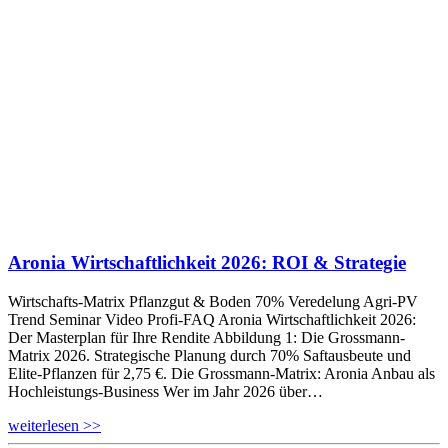
Aronia Wirtschaftlichkeit 2026: ROI & Strategie
Wirtschafts-Matrix Pflanzgut & Boden 70% Veredelung Agri-PV
Trend Seminar Video Profi-FAQ Aronia Wirtschaftlichkeit 2026:
Der Masterplan für Ihre Rendite Abbildung 1: Die Grossmann-
Matrix 2026. Strategische Planung durch 70% Saftausbeute und
Elite-Pflanzen für 2,75 €. Die Grossmann-Matrix: Aronia Anbau als
Hochleistungs-Business Wer im Jahr 2026 über…
weiterlesen >>