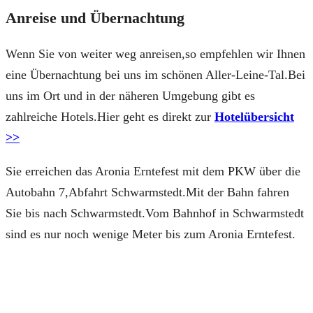
Anreise und Übernachtung
Wenn Sie von weiter weg anreisen,so empfehlen wir Ihnen
eine Übernachtung bei uns im schönen Aller-Leine-Tal.Bei
uns im Ort und in der näheren Umgebung gibt es
zahlreiche Hotels.Hier geht es direkt zur
Hotelübersicht
>>
Sie erreichen das Aronia Erntefest mit dem PKW über die
Autobahn 7,Abfahrt Schwarmstedt.Mit der Bahn fahren
Sie bis nach Schwarmstedt.Vom Bahnhof in Schwarmstedt
sind es nur noch wenige Meter bis zum Aronia Erntefest.