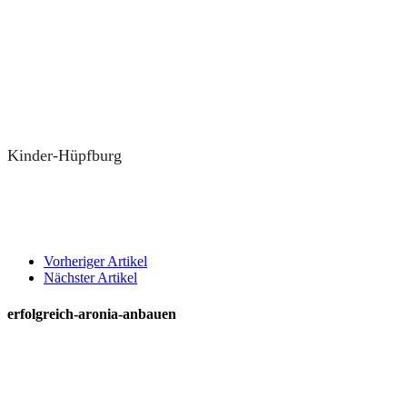
Kinder-Hüpfburg
Vorheriger Artikel
Nächster Artikel
erfolgreich-aronia-anbauen