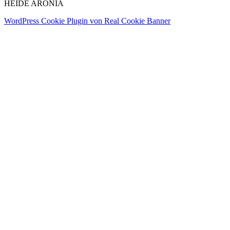
HEIDE ARONIA
WordPress Cookie Plugin von Real Cookie Banner