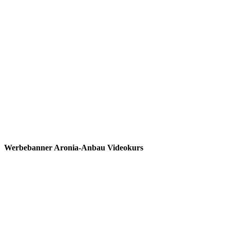
Werbebanner Aronia-Anbau Videokurs