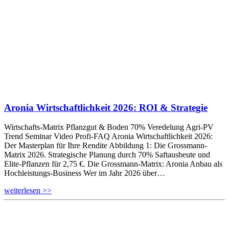
Aronia Wirtschaftlichkeit 2026: ROI & Strategie
Wirtschafts-Matrix Pflanzgut & Boden 70% Veredelung Agri-PV
Trend Seminar Video Profi-FAQ Aronia Wirtschaftlichkeit 2026:
Der Masterplan für Ihre Rendite Abbildung 1: Die Grossmann-
Matrix 2026. Strategische Planung durch 70% Saftausbeute und
Elite-Pflanzen für 2,75 €. Die Grossmann-Matrix: Aronia Anbau als
Hochleistungs-Business Wer im Jahr 2026 über…
weiterlesen >>