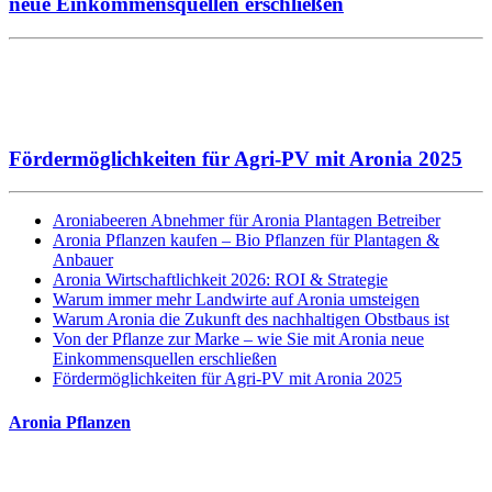
neue Einkommensquellen erschließen
Fördermöglichkeiten für Agri-PV mit Aronia 2025
Aroniabeeren Abnehmer für Aronia Plantagen Betreiber
Aronia Pflanzen kaufen – Bio Pflanzen für Plantagen &
Anbauer
Aronia Wirtschaftlichkeit 2026: ROI & Strategie
Warum immer mehr Landwirte auf Aronia umsteigen
Warum Aronia die Zukunft des nachhaltigen Obstbaus ist
Von der Pflanze zur Marke – wie Sie mit Aronia neue
Einkommensquellen erschließen
Fördermöglichkeiten für Agri-PV mit Aronia 2025
Aronia Pflanzen