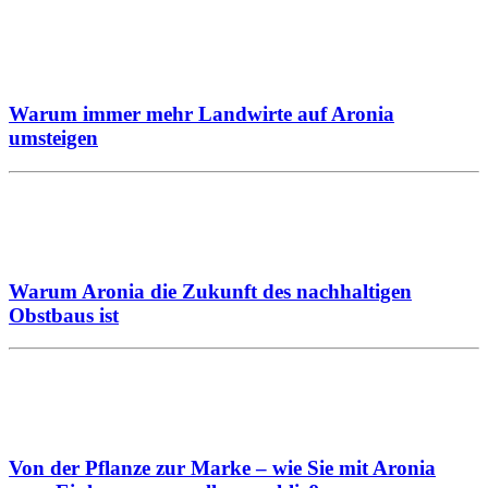
Warum immer mehr Landwirte auf Aronia
umsteigen
Warum Aronia die Zukunft des nachhaltigen
Obstbaus ist
Von der Pflanze zur Marke – wie Sie mit Aronia