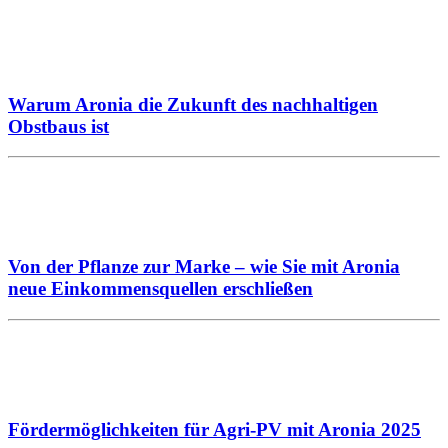
Warum Aronia die Zukunft des nachhaltigen
Obstbaus ist
Von der Pflanze zur Marke – wie Sie mit Aronia
neue Einkommensquellen erschließen
Fördermöglichkeiten für Agri-PV mit Aronia 2025