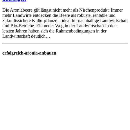
Die Aroniabeere gilt längst nicht mehr als Nischenprodukt. Immer
mehr Landwirte entdecken die Beere als robuste, rentable und
zukunftssichere Kulturpflanze – ideal für nachhaltige Landwirtschaft
und Bio-Betriebe. Ein neuer Weg in der Landwirtschaft In den
letzten Jahren haben sich die Rahmenbedingungen in der
Landwirtschaft deutlich…
erfolgreich-aronia-anbauen