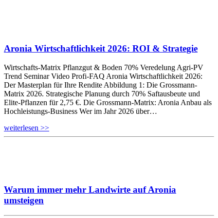
Aronia Wirtschaftlichkeit 2026: ROI & Strategie
Wirtschafts-Matrix Pflanzgut & Boden 70% Veredelung Agri-PV
Trend Seminar Video Profi-FAQ Aronia Wirtschaftlichkeit 2026:
Der Masterplan für Ihre Rendite Abbildung 1: Die Grossmann-
Matrix 2026. Strategische Planung durch 70% Saftausbeute und
Elite-Pflanzen für 2,75 €. Die Grossmann-Matrix: Aronia Anbau als
Hochleistungs-Business Wer im Jahr 2026 über…
weiterlesen >>
Warum immer mehr Landwirte auf Aronia
umsteigen