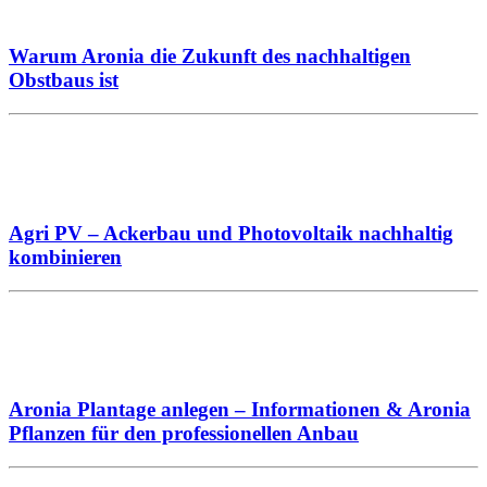
Warum Aronia die Zukunft des nachhaltigen
Obstbaus ist
Agri PV – Ackerbau und Photovoltaik nachhaltig
kombinieren
Aronia Plantage anlegen – Informationen & Aronia
Pflanzen für den professionellen Anbau