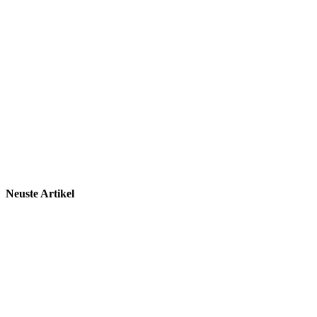
Neuste Artikel