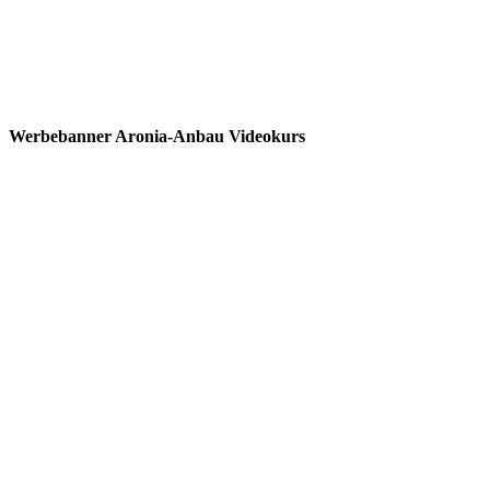
Werbebanner Aronia-Anbau Videokurs