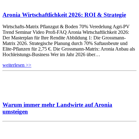
Aronia Wirtschaftlichkeit 2026: ROI & Strategie
Wirtschafts-Matrix Pflanzgut & Boden 70% Veredelung Agri-PV
Trend Seminar Video Profi-FAQ Aronia Wirtschaftlichkeit 2026:
Der Masterplan für Ihre Rendite Abbildung 1: Die Grossmann-
Matrix 2026. Strategische Planung durch 70% Saftausbeute und
Elite-Pflanzen für 2,75 €. Die Grossmann-Matrix: Aronia Anbau als
Hochleistungs-Business Wer im Jahr 2026 über…
weiterlesen >>
Warum immer mehr Landwirte auf Aronia
umsteigen