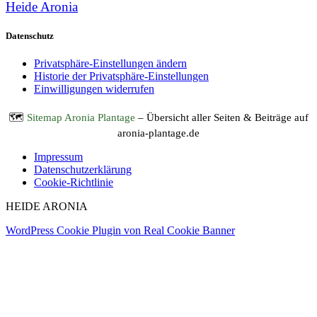
Heide Aronia
Datenschutz
Privatsphäre-Einstellungen ändern
Historie der Privatsphäre-Einstellungen
Einwilligungen widerrufen
🗺️
Sitemap Aronia Plantage
– Übersicht aller Seiten & Beiträge auf
aronia-plantage.de
Impressum
Datenschutzerklärung
Cookie-Richtlinie
HEIDE ARONIA
WordPress Cookie Plugin von Real Cookie Banner