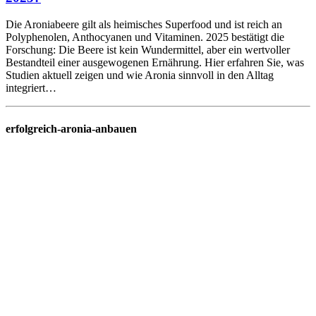
Die Aroniabeere gilt als heimisches Superfood und ist reich an
Polyphenolen, Anthocyanen und Vitaminen. 2025 bestätigt die
Forschung: Die Beere ist kein Wundermittel, aber ein wertvoller
Bestandteil einer ausgewogenen Ernährung. Hier erfahren Sie, was
Studien aktuell zeigen und wie Aronia sinnvoll in den Alltag
integriert…
erfolgreich-aronia-anbauen