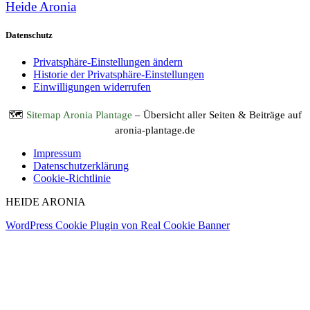
Heide Aronia
Datenschutz
Privatsphäre-Einstellungen ändern
Historie der Privatsphäre-Einstellungen
Einwilligungen widerrufen
🗺️
Sitemap Aronia Plantage
– Übersicht aller Seiten & Beiträge auf
aronia-plantage.de
Impressum
Datenschutzerklärung
Cookie-Richtlinie
HEIDE ARONIA
WordPress Cookie Plugin von Real Cookie Banner