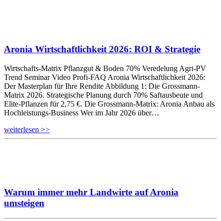
Aronia Wirtschaftlichkeit 2026: ROI & Strategie
Wirtschafts-Matrix Pflanzgut & Boden 70% Veredelung Agri-PV
Trend Seminar Video Profi-FAQ Aronia Wirtschaftlichkeit 2026:
Der Masterplan für Ihre Rendite Abbildung 1: Die Grossmann-
Matrix 2026. Strategische Planung durch 70% Saftausbeute und
Elite-Pflanzen für 2,75 €. Die Grossmann-Matrix: Aronia Anbau als
Hochleistungs-Business Wer im Jahr 2026 über…
weiterlesen >>
Warum immer mehr Landwirte auf Aronia
umsteigen