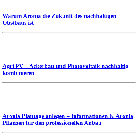
Warum Aronia die Zukunft des nachhaltigen
Obstbaus ist
Agri PV – Ackerbau und Photovoltaik nachhaltig
kombinieren
Aronia Plantage anlegen – Informationen & Aronia
Pflanzen für den professionellen Anbau