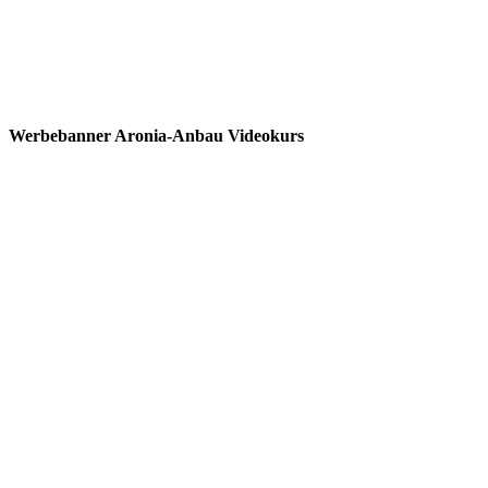
Werbebanner Aronia-Anbau Videokurs