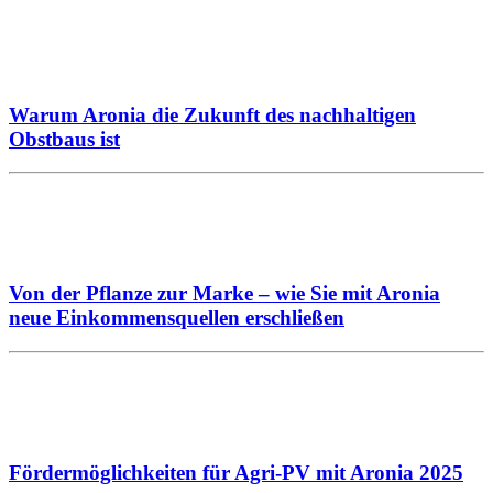
Warum Aronia die Zukunft des nachhaltigen
Obstbaus ist
Von der Pflanze zur Marke – wie Sie mit Aronia
neue Einkommensquellen erschließen
Fördermöglichkeiten für Agri-PV mit Aronia 2025