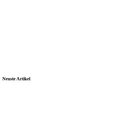
Neuste Artikel