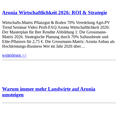
Aronia Wirtschaftlichkeit 2026: ROI & Strategie
Wirtschafts-Matrix Pflanzgut & Boden 70% Veredelung Agri-PV
Trend Seminar Video Profi-FAQ Aronia Wirtschaftlichkeit 2026:
Der Masterplan für Ihre Rendite Abbildung 1: Die Grossmann-
Matrix 2026. Strategische Planung durch 70% Saftausbeute und
Elite-Pflanzen für 2,75 €. Die Grossmann-Matrix: Aronia Anbau als
Hochleistungs-Business Wer im Jahr 2026 über…
weiterlesen >>
Warum immer mehr Landwirte auf Aronia
umsteigen