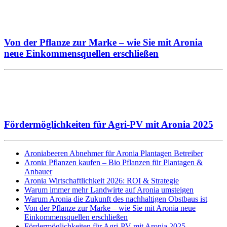
Von der Pflanze zur Marke – wie Sie mit Aronia
neue Einkommensquellen erschließen
Fördermöglichkeiten für Agri-PV mit Aronia 2025
Aroniabeeren Abnehmer für Aronia Plantagen Betreiber
Aronia Pflanzen kaufen – Bio Pflanzen für Plantagen &
Anbauer
Aronia Wirtschaftlichkeit 2026: ROI & Strategie
Warum immer mehr Landwirte auf Aronia umsteigen
Warum Aronia die Zukunft des nachhaltigen Obstbaus ist
Von der Pflanze zur Marke – wie Sie mit Aronia neue
Einkommensquellen erschließen
Fördermöglichkeiten für Agri-PV mit Aronia 2025