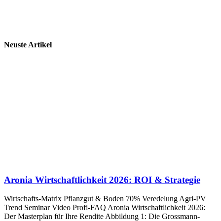
Neuste Artikel
Aronia Wirtschaftlichkeit 2026: ROI & Strategie
Wirtschafts-Matrix Pflanzgut & Boden 70% Veredelung Agri-PV
Trend Seminar Video Profi-FAQ Aronia Wirtschaftlichkeit 2026:
Der Masterplan für Ihre Rendite Abbildung 1: Die Grossmann-