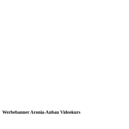
Werbebanner Aronia-Anbau Videokurs