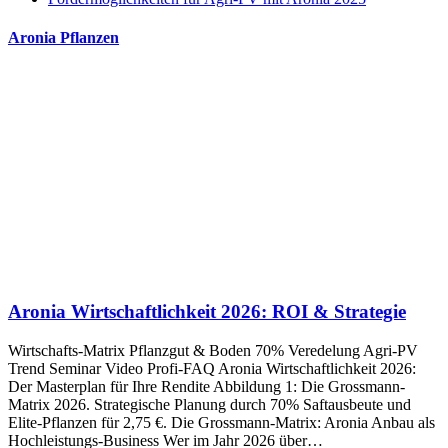
Aronia Pflanzen
Aronia Wirtschaftlichkeit 2026: ROI & Strategie
Wirtschafts-Matrix Pflanzgut & Boden 70% Veredelung Agri-PV
Trend Seminar Video Profi-FAQ Aronia Wirtschaftlichkeit 2026:
Der Masterplan für Ihre Rendite Abbildung 1: Die Grossmann-
Matrix 2026. Strategische Planung durch 70% Saftausbeute und
Elite-Pflanzen für 2,75 €. Die Grossmann-Matrix: Aronia Anbau als
Hochleistungs-Business Wer im Jahr 2026 über…