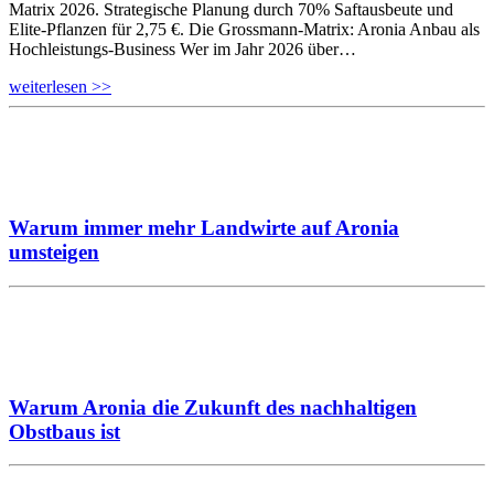
Matrix 2026. Strategische Planung durch 70% Saftausbeute und
Elite-Pflanzen für 2,75 €. Die Grossmann-Matrix: Aronia Anbau als
Hochleistungs-Business Wer im Jahr 2026 über…
weiterlesen >>
Warum immer mehr Landwirte auf Aronia
umsteigen
Warum Aronia die Zukunft des nachhaltigen
Obstbaus ist