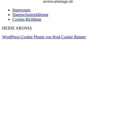
aronia-plantage.de
Impressum
Datenschutzerklärung
Cookie-Richtlinie
HEIDE ARONIA
WordPress Cookie Plugin von Real Cookie Banner