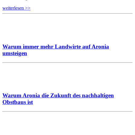
weiterlesen >>
Warum immer mehr Landwirte auf Aronia
umsteigen
Warum Aronia die Zukunft des nachhaltigen
Obstbaus ist