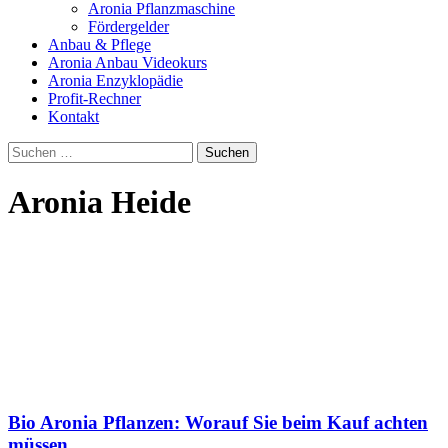
Aronia Pflanzmaschine
Fördergelder
Anbau & Pflege
Aronia Anbau Videokurs
Aronia Enzyklopädie
Profit-Rechner
Kontakt
Suchen
nach:
Aronia Heide
Bio Aronia Pflanzen: Worauf Sie beim Kauf achten
müssen