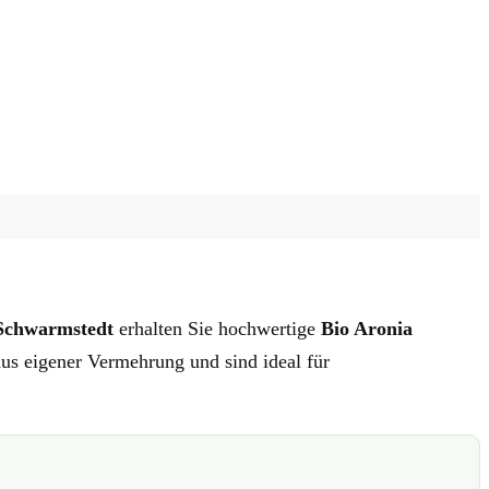
Schwarmstedt
erhalten Sie hochwertige
Bio Aronia
us eigener Vermehrung und sind ideal für