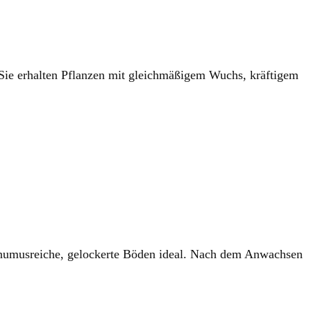
Sie erhalten Pflanzen mit gleichmäßigem Wuchs, kräftigem
d humusreiche, gelockerte Böden ideal. Nach dem Anwachsen