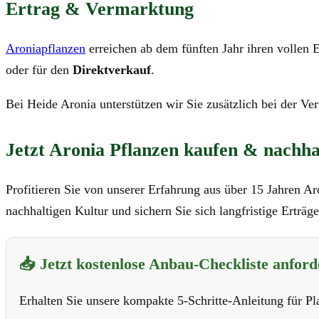
Ertrag & Vermarktung
Aroniapflanzen
erreichen ab dem fünften Jahr ihren vollen E
oder für den
Direktverkauf
.
Bei Heide Aronia unterstützen wir Sie zusätzlich bei der V
Jetzt Aronia Pflanzen kaufen & nachhal
Profitieren Sie von unserer Erfahrung aus über 15 Jahren A
nachhaltigen Kultur und sichern Sie sich langfristige Erträg
📥 Jetzt kostenlose Anbau-Checkliste anfor
Erhalten Sie unsere kompakte 5-Schritte-Anleitung für P