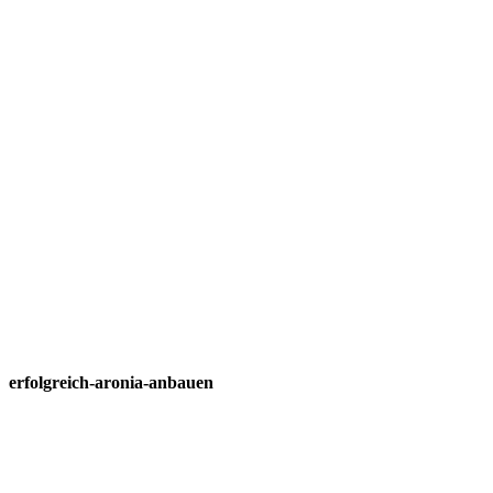
erfolgreich-aronia-anbauen