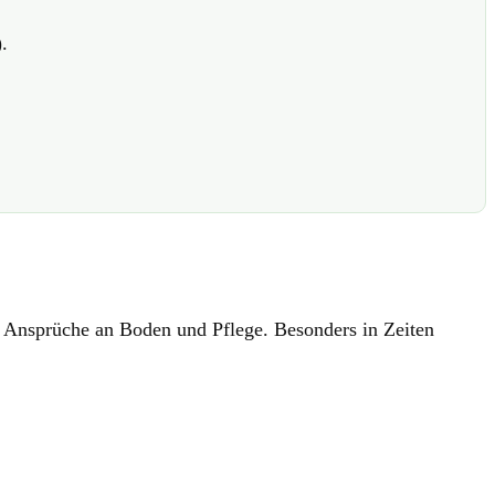
.
inge Ansprüche an Boden und Pflege. Besonders in Zeiten