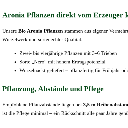
Aronia Pflanzen direkt vom Erzeuger 
Unsere
Bio Aronia Pflanzen
stammen aus eigener Vermehrun
Wurzelwerk und sortenechter Qualität.
Zwei- bis vierjährige Pflanzen mit 3–6 Trieben
Sorte „Nero“ mit hohem Ertragspotenzial
Wurzelnackt geliefert – pflanzfertig für Frühjahr od
Pflanzung, Abstände und Pflege
Empfohlene Pflanzabstände liegen bei
3,5 m Reihenabstan
ist die Pflege minimal – ein Rückschnitt alle paar Jahre genü