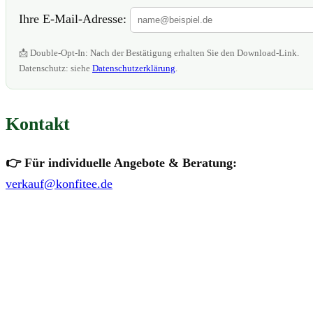
Ihre E-Mail-Adresse:
📩 Double-Opt-In: Nach der Bestätigung erhalten Sie den Download-Link.
Datenschutz: siehe
Datenschutzerklärung
.
Kontakt
👉 Für individuelle Angebote & Beratung:
verkauf@konfitee.de