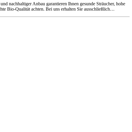
l und nachhaltiger Anbau garantieren Ihnen gesunde Sträucher, hohe
hte Bio-Qualität achten. Bei uns erhalten Sie ausschließlich…