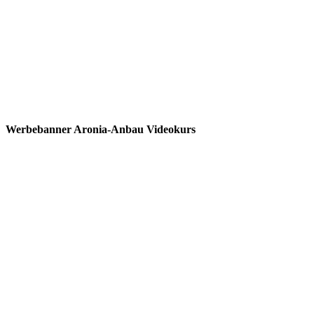
Werbebanner Aronia-Anbau Videokurs