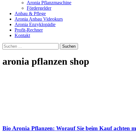
Aronia Pflanzmaschine
Fördergelder
Anbau & Pflege
Aronia Anbau Videokurs
Aronia Enzyklopädie
Profit-Rechner
Kontakt
Suchen
nach:
aronia pflanzen shop
Bio Aronia Pflanzen: Worauf Sie beim Kauf achten 