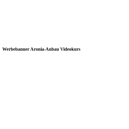
Werbebanner Aronia-Anbau Videokurs