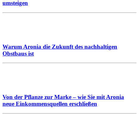
umsteigen
Warum Aronia die Zukunft des nachhaltigen
Obstbaus ist
Von der Pflanze zur Marke – wie Sie mit Aronia
neue Einkommensquellen erschließen