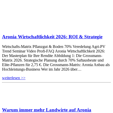
Aronia Wirtschaftlichkeit 2026: ROI & Strategie
Wirtschafts-Matrix Pflanzgut & Boden 70% Veredelung Agri-PV
Trend Seminar Video Profi-FAQ Aronia Wirtschaftlichkeit 2026:
Der Masterplan für Ihre Rendite Abbildung 1: Die Grossmann-
Matrix 2026. Strategische Planung durch 70% Saftausbeute und
Elite-Pflanzen für 2,75 €. Die Grossmann-Matrix: Aronia Anbau als
Hochleistungs-Business Wer im Jahr 2026 über…
weiterlesen >>
Warum immer mehr Landwirte auf Aronia