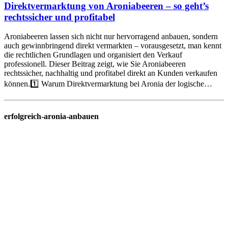
Direktvermarktung von Aroniabeeren – so geht’s
rechtssicher und profitabel
Aroniabeeren lassen sich nicht nur hervorragend anbauen, sondern
auch gewinnbringend direkt vermarkten – vorausgesetzt, man kennt
die rechtlichen Grundlagen und organisiert den Verkauf
professionell. Dieser Beitrag zeigt, wie Sie Aroniabeeren
rechtssicher, nachhaltig und profitabel direkt an Kunden verkaufen
können.1️⃣ Warum Direktvermarktung bei Aronia der logische…
erfolgreich-aronia-anbauen