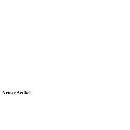
Neuste Artikel