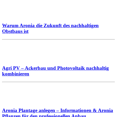
Warum Aronia die Zukunft des nachhaltigen
Obstbaus ist
Agri PV – Ackerbau und Photovoltaik nachhaltig
kombinieren
Aronia Plantage anlegen – Informationen & Aronia
Pflanzen für den professionellen Anbau