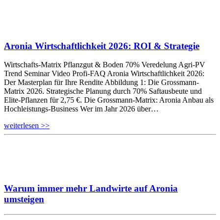
Aronia Wirtschaftlichkeit 2026: ROI & Strategie
Wirtschafts-Matrix Pflanzgut & Boden 70% Veredelung Agri-PV
Trend Seminar Video Profi-FAQ Aronia Wirtschaftlichkeit 2026:
Der Masterplan für Ihre Rendite Abbildung 1: Die Grossmann-
Matrix 2026. Strategische Planung durch 70% Saftausbeute und
Elite-Pflanzen für 2,75 €. Die Grossmann-Matrix: Aronia Anbau als
Hochleistungs-Business Wer im Jahr 2026 über…
weiterlesen >>
Warum immer mehr Landwirte auf Aronia
umsteigen